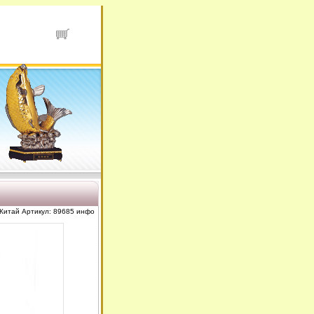
 Китай Артикул: 89685 инфо