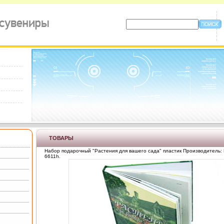
ТОВАРЫ
Набор подарочный "Растения для вашего сада" пластик Производитель:
6611h.