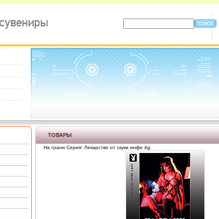
ТОВАРЫ
На грани Серия: Лекарство от скуки инфо 4g.