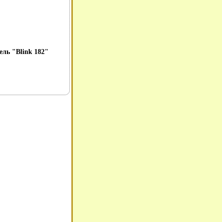
ель "Blink 182"