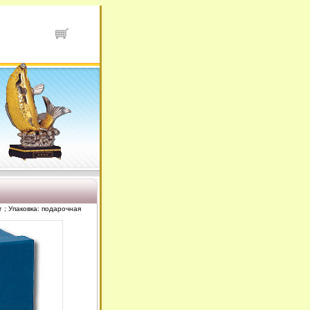
 ; Упаковка: подарочная